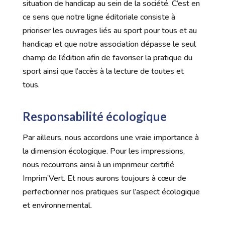
situation de handicap au sein de la société. C’est en
ce sens que notre ligne éditoriale consiste à
prioriser les ouvrages liés au sport pour tous et au
handicap et que notre association dépasse le seul
champ de l’édition afin de favoriser la pratique du
sport ainsi que l’accès à la lecture de toutes et
tous.
Responsabilité écologique
Par ailleurs, nous accordons une vraie importance à
la dimension écologique. Pour les impressions,
nous recourrons ainsi à un imprimeur certifié
Imprim’Vert. Et nous aurons toujours à cœur de
perfectionner nos pratiques sur l’aspect écologique
et environnemental.