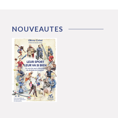
NOUVEAUTES