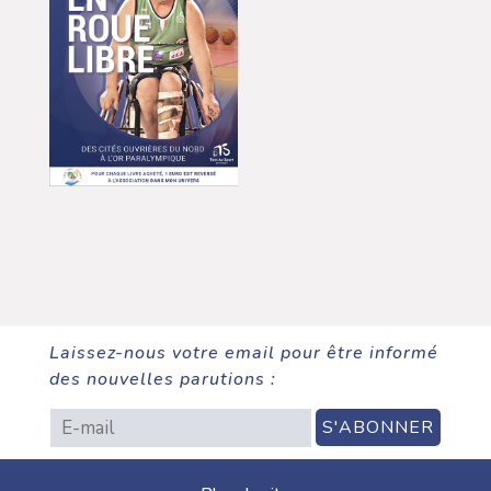
Laissez-nous votre email pour être informé
des nouvelles parutions :