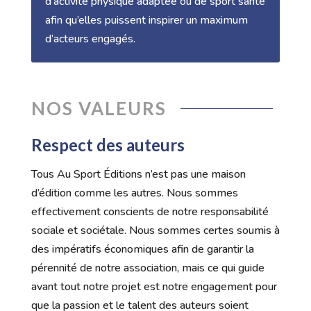
d’activité physique adaptée ou de sport santé
afin qu’elles puissent inspirer un maximum
d’acteurs engagés.
NOS VALEURS
Respect des auteurs
Tous Au Sport Éditions n’est pas une maison
d’édition comme les autres. Nous sommes
effectivement conscients de notre responsabilité
sociale et sociétale. Nous sommes certes soumis à
des impératifs économiques afin de garantir la
pérennité de notre association, mais ce qui guide
avant tout notre projet est notre engagement pour
que la passion et le talent des auteurs soient