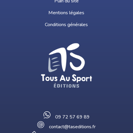
Plan du site
Mentions légales
Conditions générales
09 72 57 69 89
contact@taseditions.fr