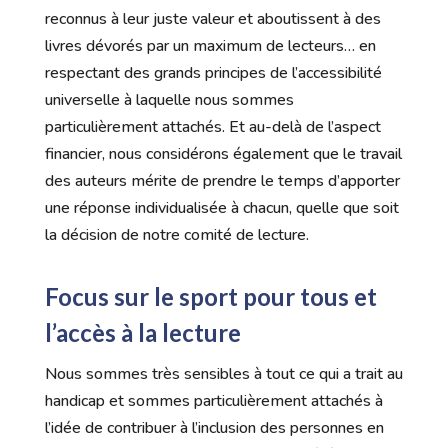
reconnus à leur juste valeur et aboutissent à des
livres dévorés par un maximum de lecteurs… en
respectant des grands principes de l’accessibilité
universelle à laquelle nous sommes
particulièrement attachés. Et au-delà de l’aspect
financier, nous considérons également que le travail
des auteurs mérite de prendre le temps d’apporter
une réponse individualisée à chacun, quelle que soit
la décision de notre comité de lecture.
Focus sur le sport pour tous et
l’accès à la lecture
Nous sommes très sensibles à tout ce qui a trait au
handicap et sommes particulièrement attachés à
l’idée de contribuer à l’inclusion des personnes en