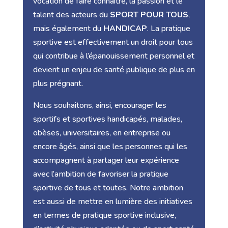
vocation de faire connaître, la passion et le
talent des acteurs du
SPORT POUR TOUS
,
mais également du
HANDICAP
. La pratique
sportive est effectivement un droit pour tous
qui contribue à l’épanouissement personnel et
devient un enjeu de santé publique de plus en
plus prégnant.
Nous souhaitons, ainsi, encourager les
sportifs et sportives handicapés, malades,
obèses, universitaires, en entreprise ou
encore âgés, ainsi que les personnes qui les
accompagnent à partager leur expérience
avec l’ambition de favoriser la pratique
sportive de tous et toutes. Notre ambition
est aussi de mettre en lumière des initiatives
en termes de pratique sportive inclusive,