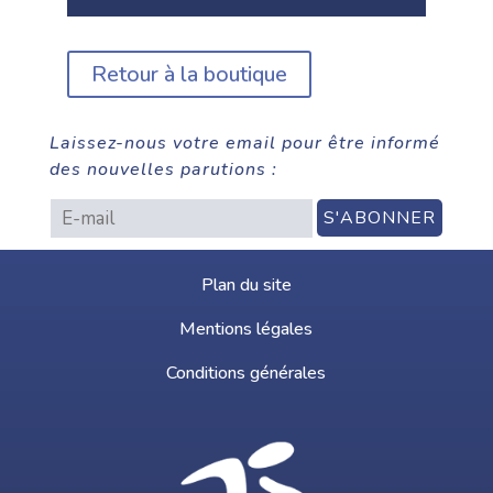
Retour à la boutique
Laissez-nous votre email pour être informé
des nouvelles parutions :
Plan du site
Mentions légales
Conditions générales