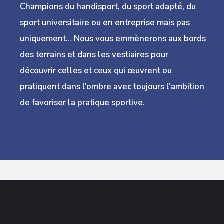
Champions du handisport, du sport adapté, du
sport universitaire ou en entreprise mais pas
uniquement… Nous vous emmènerons aux bords
des terrains et dans les vestiaires pour
découvrir celles et ceux qui œuvrent ou
pratiquent dans l’ombre avec toujours l’ambition
de favoriser la pratique sportive.