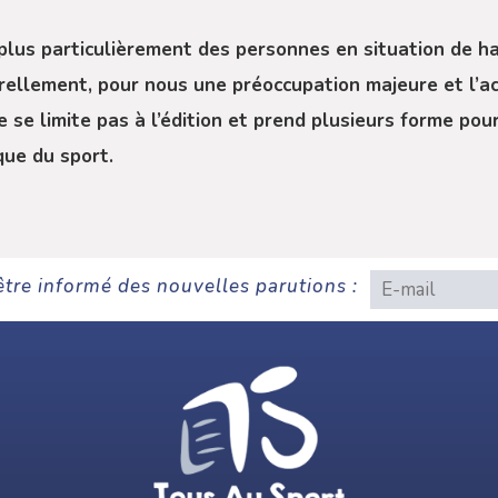
 plus particulièrement des personnes en situation de ha
urellement, pour nous une préoccupation majeure et l’act
 se limite pas à l’édition et prend plusieurs forme pour
que du sport.
être informé des nouvelles parutions :