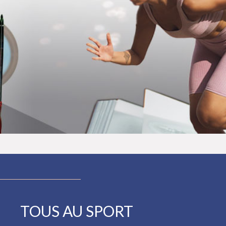
TOUS AU SPORT