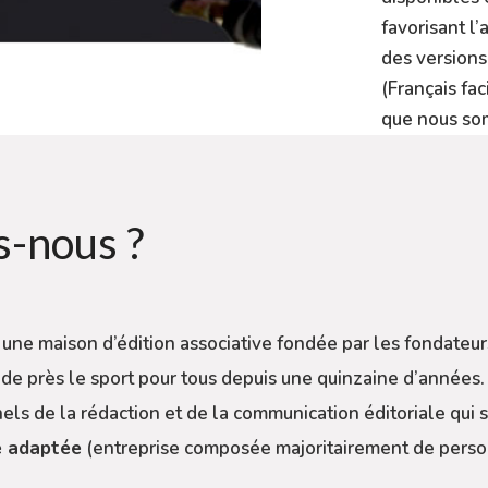
favorisant l’
des versions 
(Français fac
que nous som
-nous ?
 une maison d’édition associative fondée par les fondateur
de près le sport pour tous depuis une quinzaine d’années.
els de la rédaction et de la communication éditoriale qui s
e adaptée
(entreprise composée majoritairement de perso