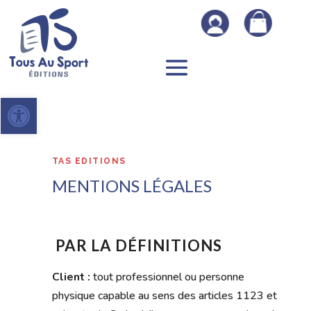
Ouvrir la barre d’outils
TAS EDITIONS
MENTIONS LÉGALES
PAR LA DÉFINITIONS
Client :
tout professionnel ou personne
physique capable au sens des articles 1123 et