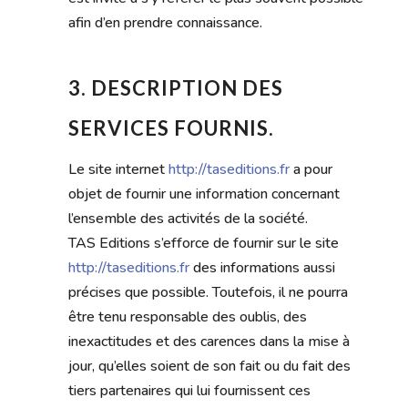
afin d’en prendre connaissance.
3. DESCRIPTION DES
SERVICES FOURNIS.
Le site internet
http://taseditions.fr
a pour
objet de fournir une information concernant
l’ensemble des activités de la société.
TAS Editions s’efforce de fournir sur le site
http://taseditions.fr
des informations aussi
précises que possible. Toutefois, il ne pourra
être tenu responsable des oublis, des
inexactitudes et des carences dans la mise à
jour, qu’elles soient de son fait ou du fait des
tiers partenaires qui lui fournissent ces