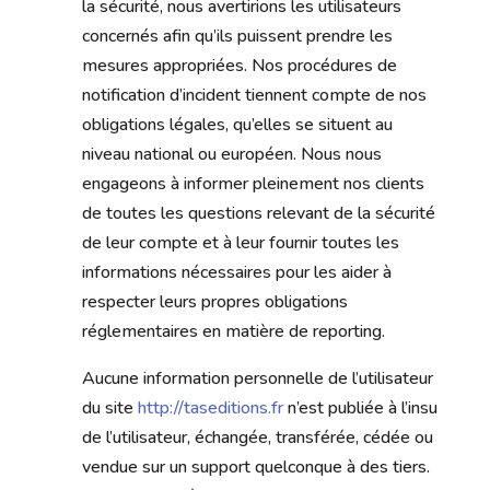
la sécurité, nous avertirions les utilisateurs
concernés afin qu’ils puissent prendre les
mesures appropriées. Nos procédures de
notification d’incident tiennent compte de nos
obligations légales, qu’elles se situent au
niveau national ou européen. Nous nous
engageons à informer pleinement nos clients
de toutes les questions relevant de la sécurité
de leur compte et à leur fournir toutes les
informations nécessaires pour les aider à
respecter leurs propres obligations
réglementaires en matière de reporting.
Aucune information personnelle de l’utilisateur
du site
http://taseditions.fr
n’est publiée à l’insu
de l’utilisateur, échangée, transférée, cédée ou
vendue sur un support quelconque à des tiers.