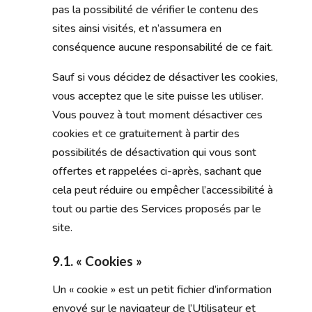
pas la possibilité de vérifier le contenu des
sites ainsi visités, et n’assumera en
conséquence aucune responsabilité de ce fait.
Sauf si vous décidez de désactiver les cookies,
vous acceptez que le site puisse les utiliser.
Vous pouvez à tout moment désactiver ces
cookies et ce gratuitement à partir des
possibilités de désactivation qui vous sont
offertes et rappelées ci-après, sachant que
cela peut réduire ou empêcher l’accessibilité à
tout ou partie des Services proposés par le
site.
9.1. « Cookies »
Un « cookie » est un petit fichier d’information
envoyé sur le navigateur de l’Utilisateur et