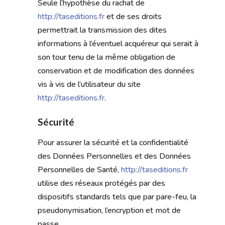
Seule l’hypothèse du rachat de
http://taseditions.fr
et de ses droits
permettrait la transmission des dites
informations à l’éventuel acquéreur qui serait à
son tour tenu de la même obligation de
conservation et de modification des données
vis à vis de l’utilisateur du site
http://taseditions.fr
.
Sécurité
Pour assurer la sécurité et la confidentialité
des Données Personnelles et des Données
Personnelles de Santé,
http://taseditions.fr
utilise des réseaux protégés par des
dispositifs standards tels que par pare-feu, la
pseudonymisation, l’encryption et mot de
passe.