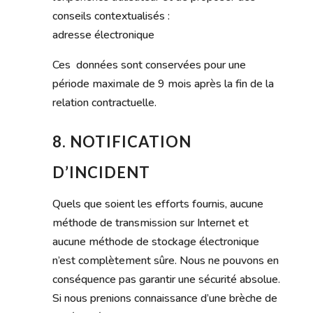
conseils contextualisés :
adresse électronique
Ces données sont conservées pour une
période maximale de 9 mois après la fin de la
relation contractuelle.
8. NOTIFICATION
D’INCIDENT
Quels que soient les efforts fournis, aucune
méthode de transmission sur Internet et
aucune méthode de stockage électronique
n’est complètement sûre. Nous ne pouvons en
conséquence pas garantir une sécurité absolue.
Si nous prenions connaissance d’une brèche de