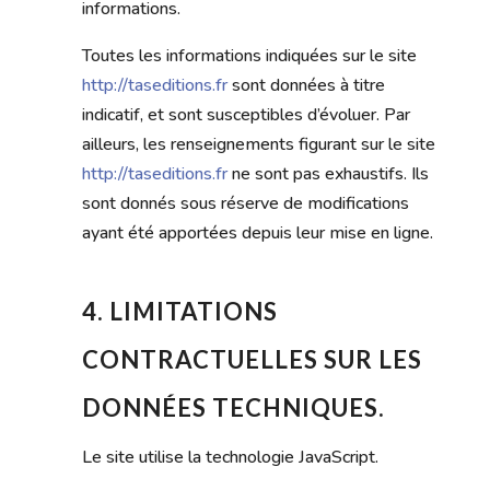
informations.
Toutes les informations indiquées sur le site
http://taseditions.fr
sont données à titre
indicatif, et sont susceptibles d’évoluer. Par
ailleurs, les renseignements figurant sur le site
http://taseditions.fr
ne sont pas exhaustifs. Ils
sont donnés sous réserve de modifications
ayant été apportées depuis leur mise en ligne.
4. LIMITATIONS
CONTRACTUELLES SUR LES
DONNÉES TECHNIQUES.
Le site utilise la technologie JavaScript.