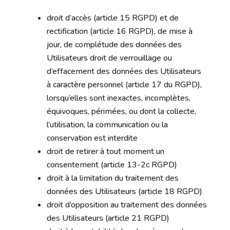
droit d’accès (article 15 RGPD) et de
rectification (article 16 RGPD), de mise à
jour, de complétude des données des
Utilisateurs droit de verrouillage ou
d’effacement des données des Utilisateurs
à caractère personnel (article 17 du RGPD),
lorsqu’elles sont inexactes, incomplètes,
équivoques, périmées, ou dont la collecte,
l’utilisation, la communication ou la
conservation est interdite
droit de retirer à tout moment un
consentement (article 13-2c RGPD)
droit à la limitation du traitement des
données des Utilisateurs (article 18 RGPD)
droit d’opposition au traitement des données
des Utilisateurs (article 21 RGPD)