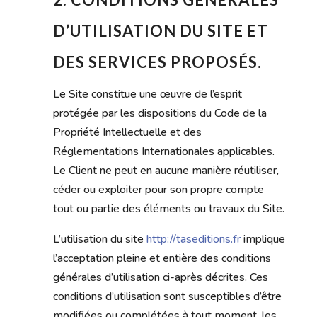
D’UTILISATION DU SITE ET
DES SERVICES PROPOSÉS.
Le Site constitue une œuvre de l’esprit
protégée par les dispositions du Code de la
Propriété Intellectuelle et des
Réglementations Internationales applicables.
Le Client ne peut en aucune manière réutiliser,
céder ou exploiter pour son propre compte
tout ou partie des éléments ou travaux du Site.
L’utilisation du site
http://taseditions.fr
implique
l’acceptation pleine et entière des conditions
générales d’utilisation ci-après décrites. Ces
conditions d’utilisation sont susceptibles d’être
modifiées ou complétées à tout moment, les