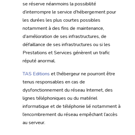
se réserve néanmoins la possibilité
d’interrompre le service d’hébergement pour
les durées les plus courtes possibles
notamment à des fins de maintenance,
d’amélioration de ses infrastructures, de
défaillance de ses infrastructures ou si les
Prestations et Services génèrent un trafic
réputé anormal.
TAS Editions
et l’hébergeur ne pourront être
tenus responsables en cas de
dysfonctionnement du réseau Internet, des
lignes téléphoniques ou du matériel
informatique et de téléphonie lié notamment à
l’encombrement du réseau empêchant l’accès
au serveur.