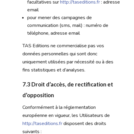
facultatives sur
http://taseditions.fr
: adresse
email
pour mener des campagnes de
communication (sms, mail) : numéro de
téléphone, adresse email
TAS Editions ne commercialise pas vos
données personnelles qui sont donc
uniquement utilisées par nécessité ou à des
fins statistiques et d’analyses.
7.3 Droit d’accès, de rectification et
d’opposition
Conformément à la réglementation
européenne en vigueur, les Utilisateurs de
http://taseditions.fr
disposent des droits
suivants :