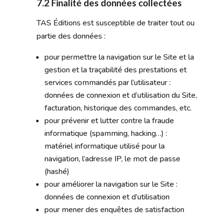
7.2 Finalité des données collectées
TAS Éditions est susceptible de traiter tout ou
partie des données :
pour permettre la navigation sur le Site et la
gestion et la traçabilité des prestations et
services commandés par l’utilisateur :
données de connexion et d’utilisation du Site,
facturation, historique des commandes, etc.
pour prévenir et lutter contre la fraude
informatique (spamming, hacking…) :
matériel informatique utilisé pour la
navigation, l’adresse IP, le mot de passe
(hashé)
pour améliorer la navigation sur le Site :
données de connexion et d’utilisation
pour mener des enquêtes de satisfaction