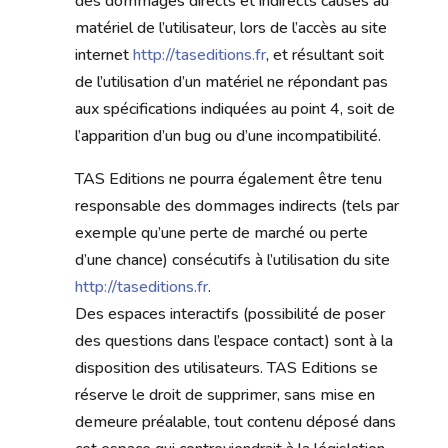
des dommages directs et indirects causés au
matériel de l’utilisateur, lors de l’accès au site
internet
http://taseditions.fr
, et résultant soit
de l’utilisation d’un matériel ne répondant pas
aux spécifications indiquées au point 4, soit de
l’apparition d’un bug ou d’une incompatibilité.
TAS Editions ne pourra également être tenu
responsable des dommages indirects (tels par
exemple qu’une perte de marché ou perte
d’une chance) consécutifs à l’utilisation du site
http://taseditions.fr
.
Des espaces interactifs (possibilité de poser
des questions dans l’espace contact) sont à la
disposition des utilisateurs. TAS Editions se
réserve le droit de supprimer, sans mise en
demeure préalable, tout contenu déposé dans