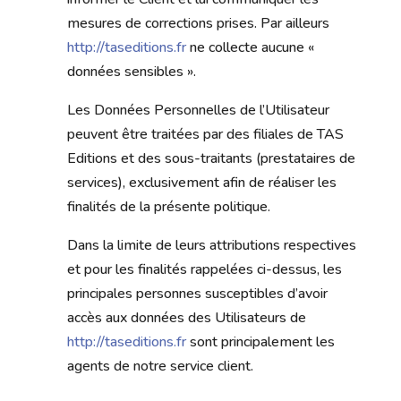
mesures de corrections prises. Par ailleurs
http://taseditions.fr
ne collecte aucune «
données sensibles ».
Les Données Personnelles de l’Utilisateur
peuvent être traitées par des filiales de TAS
Editions et des sous-traitants (prestataires de
services), exclusivement afin de réaliser les
finalités de la présente politique.
Dans la limite de leurs attributions respectives
et pour les finalités rappelées ci-dessus, les
principales personnes susceptibles d’avoir
accès aux données des Utilisateurs de
http://taseditions.fr
sont principalement les
agents de notre service client.