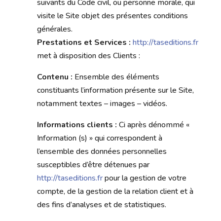
suivants du Code civil, ou personne morale, qui
visite le Site objet des présentes conditions
générales.
Prestations et Services :
http://taseditions.fr
met à disposition des Clients :
Contenu :
Ensemble des éléments
constituants l’information présente sur le Site,
notamment textes – images – vidéos.
Informations clients :
Ci après dénommé «
Information (s) » qui correspondent à
l’ensemble des données personnelles
susceptibles d’être détenues par
http://taseditions.fr
pour la gestion de votre
compte, de la gestion de la relation client et à
des fins d’analyses et de statistiques.