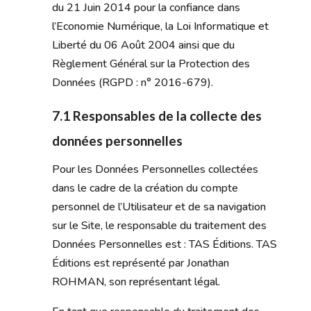
du 21 Juin 2014 pour la confiance dans
l’Economie Numérique, la Loi Informatique et
Liberté du 06 Août 2004 ainsi que du
Règlement Général sur la Protection des
Données (RGPD : n° 2016-679).
7.1 Responsables de la collecte des
données personnelles
Pour les Données Personnelles collectées
dans le cadre de la création du compte
personnel de l’Utilisateur et de sa navigation
sur le Site, le responsable du traitement des
Données Personnelles est : TAS Éditions. TAS
Éditions est représenté par Jonathan
ROHMAN, son représentant légal.