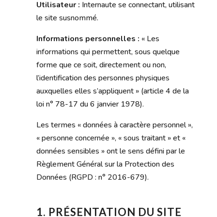
Utilisateur :
Internaute se connectant, utilisant
le site susnommé.
Informations personnelles :
« Les
informations qui permettent, sous quelque
forme que ce soit, directement ou non,
l’identification des personnes physiques
auxquelles elles s’appliquent » (article 4 de la
loi n° 78-17 du 6 janvier 1978).
Les termes « données à caractère personnel »,
« personne concernée », « sous traitant » et «
données sensibles » ont le sens défini par le
Règlement Général sur la Protection des
Données (RGPD : n° 2016-679).
1. PRÉSENTATION DU SITE