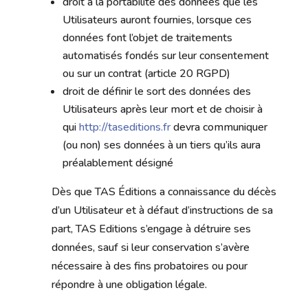
droit à la portabilité des données que les
Utilisateurs auront fournies, lorsque ces
données font l’objet de traitements
automatisés fondés sur leur consentement
ou sur un contrat (article 20 RGPD)
droit de définir le sort des données des
Utilisateurs après leur mort et de choisir à
qui
http://taseditions.fr
devra communiquer
(ou non) ses données à un tiers qu’ils aura
préalablement désigné
Dès que TAS Éditions a connaissance du décès
d’un Utilisateur et à défaut d’instructions de sa
part, TAS Editions s’engage à détruire ses
données, sauf si leur conservation s’avère
nécessaire à des fins probatoires ou pour
répondre à une obligation légale.