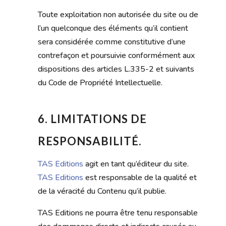
Toute exploitation non autorisée du site ou de
l’un quelconque des éléments qu’il contient
sera considérée comme constitutive d’une
contrefaçon et poursuivie conformément aux
dispositions des articles L.335-2 et suivants
du Code de Propriété Intellectuelle.
6. LIMITATIONS DE
RESPONSABILITÉ.
TAS Editions
agit en tant qu’éditeur du site.
TAS Editions
est responsable de la qualité et
de la véracité du Contenu qu’il publie.
TAS Editions ne pourra être tenu responsable