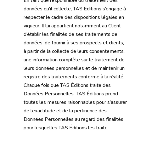
En tant que responsable du traitement des
données qu’il collecte, TAS Editions s’engage à
respecter le cadre des dispositions légales en
vigueur. Il lui appartient notamment au Client
d’établir les finalités de ses traitements de
données, de fournir à ses prospects et clients,
à partir de la collecte de leurs consentements,
une information complète sur le traitement de
leurs données personnelles et de maintenir un
registre des traitements conforme à la réalité.
Chaque fois que TAS Éditions traite des
Données Personnelles, TAS Éditions prend
toutes les mesures raisonnables pour s’assurer
de l’exactitude et de la pertinence des
Données Personnelles au regard des finalités
pour lesquelles TAS Éditions les traite.