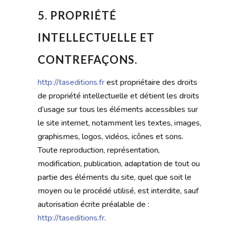
5. PROPRIÉTÉ
INTELLECTUELLE ET
CONTREFAÇONS.
http://taseditions.fr
est propriétaire des droits
de propriété intellectuelle et détient les droits
d’usage sur tous les éléments accessibles sur
le site internet, notamment les textes, images,
graphismes, logos, vidéos, icônes et sons.
Toute reproduction, représentation,
modification, publication, adaptation de tout ou
partie des éléments du site, quel que soit le
moyen ou le procédé utilisé, est interdite, sauf
autorisation écrite préalable de :
http://taseditions.fr
.