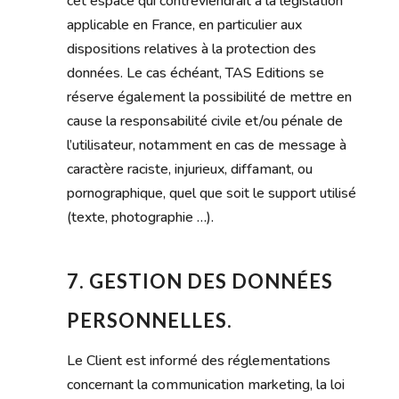
cet espace qui contreviendrait à la législation
applicable en France, en particulier aux
dispositions relatives à la protection des
données. Le cas échéant, TAS Editions se
réserve également la possibilité de mettre en
cause la responsabilité civile et/ou pénale de
l’utilisateur, notamment en cas de message à
caractère raciste, injurieux, diffamant, ou
pornographique, quel que soit le support utilisé
(texte, photographie …).
7. GESTION DES DONNÉES
PERSONNELLES.
Le Client est informé des réglementations
concernant la communication marketing, la loi