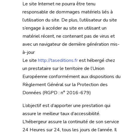
Le site Internet ne pourra être tenu
responsable de dommages matériels liés à
l’utilisation du site. De plus, l’utilisateur du site
s’engage à accéder au site en utilisant un
matériel récent, ne contenant pas de virus et
avec un navigateur de dernière génération mis-
à-jour
Le site
http://taseditions.fr
est hébergé chez
un prestataire sur le territoire de l’Union
Européenne conformément aux dispositions du
Règlement Général sur la Protection des
Données (RGPD : n° 2016-679)
L’objectif est d’apporter une prestation qui
assure le meilleur taux d’accessibilité.
L’hébergeur assure la continuité de son service
24 Heures sur 24, tous les jours de l’année. Il