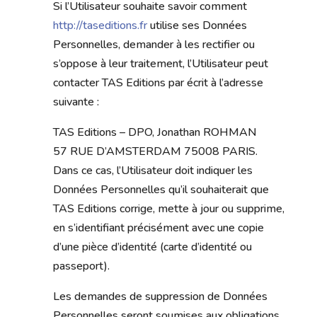
Si l’Utilisateur souhaite savoir comment
http://taseditions.fr
utilise ses Données
Personnelles, demander à les rectifier ou
s’oppose à leur traitement, l’Utilisateur peut
contacter TAS Editions par écrit à l’adresse
suivante :
TAS Editions – DPO, Jonathan ROHMAN
57 RUE D’AMSTERDAM 75008 PARIS.
Dans ce cas, l’Utilisateur doit indiquer les
Données Personnelles qu’il souhaiterait que
TAS Editions corrige, mette à jour ou supprime,
en s’identifiant précisément avec une copie
d’une pièce d’identité (carte d’identité ou
passeport).
Les demandes de suppression de Données
Personnelles seront soumises aux obligations