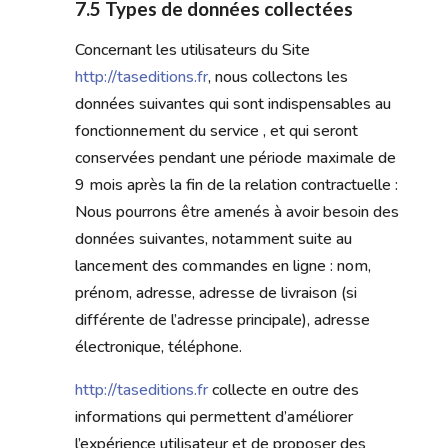
7.5 Types de données collectées
Concernant les utilisateurs du Site
http://taseditions.fr
, nous collectons les
données suivantes qui sont indispensables au
fonctionnement du service , et qui seront
conservées pendant une période maximale de
9 mois après la fin de la relation contractuelle :
Nous pourrons être amenés à avoir besoin des
données suivantes, notamment suite au
lancement des commandes en ligne : nom,
prénom, adresse, adresse de livraison (si
différente de l’adresse principale), adresse
électronique, téléphone.
http://taseditions.fr
collecte en outre des
informations qui permettent d’améliorer
l’expérience utilisateur et de proposer des