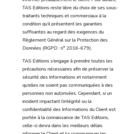
TAS Editions reste libre du choix de ses sous-
traitants techniques et commerciaux à la
condition qu’il présentent les garanties
suffisantes au regard des exigences du
Règlement Général sur la Protection des
Données (RGPD : n° 2016-679).
TAS Editions s’engage à prendre toutes les
précautions nécessaires afin de préserver la
sécurité des Informations et notamment
qu’elles ne soient pas communiquées à des
personnes non autorisées. Cependant, si un
incident impactant l’intégrité ou la
confidentialité des Informations du Client est
portée à la connaissance de TAS Editions,
celle-ci devra dans les meilleurs délais
informer le Client et lui communiquer les