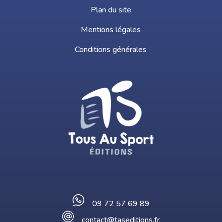
Plan du site
Mentions légales
Conditions générales
09 72 57 69 89
contact@taseditions.fr