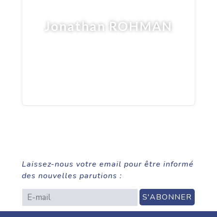
Jonathan ROHMAN
Laissez-nous votre email pour être informé
des nouvelles parutions :