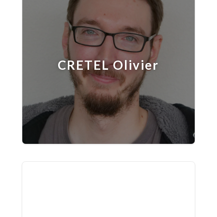
CRETEL Olivier