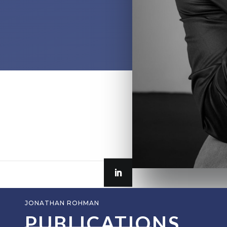
JONATHAN ROHMAN
PUBLICATIONS