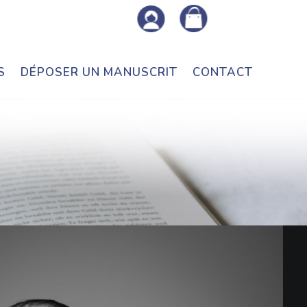
S
DÉPOSER UN MANUSCRIT
CONTACT