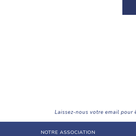
Laissez-nous votre email pour 
NOTRE ASSOCIATION