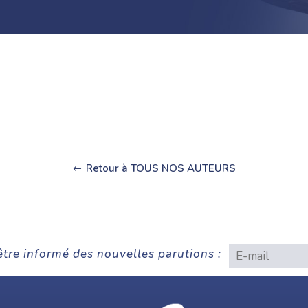
Retour à TOUS NOS AUTEURS
être informé des nouvelles parutions :