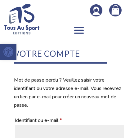
Ouvrir la barre d’outils
VOTRE COMPTE
Mot de passe perdu ? Veuillez saisir votre
identifiant ou votre adresse e-mail. Vous recevrez
un lien par e-mail pour créer un nouveau mot de
passe.
Obligatoire
Identifiant ou e-mail
*