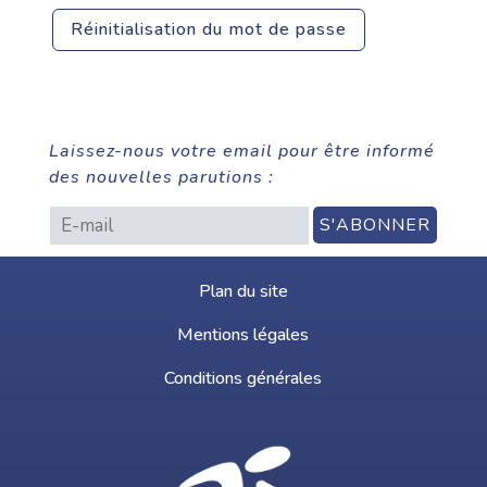
Réinitialisation du mot de passe
Laissez-nous votre email pour être informé
des nouvelles parutions :
Plan du site
Mentions légales
Conditions générales