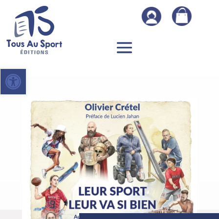
Ouvrir la barre d’outils