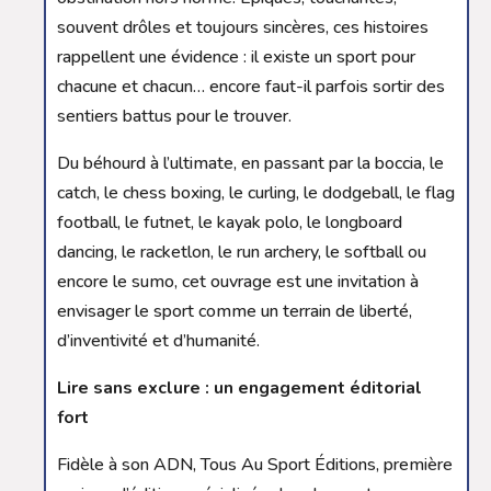
souvent drôles et toujours sincères, ces histoires
rappellent une évidence : il existe un sport pour
chacune et chacun… encore faut-il parfois sortir des
sentiers battus pour le trouver.
Du béhourd à l’ultimate, en passant par la boccia, le
catch, le chess boxing, le curling, le dodgeball, le flag
football, le futnet, le kayak polo, le longboard
dancing, le racketlon, le run archery, le softball ou
encore le sumo, cet ouvrage est une invitation à
envisager le sport comme un terrain de liberté,
d’inventivité et d’humanité.
Lire sans exclure : un engagement éditorial
fort
Fidèle à son ADN, Tous Au Sport Éditions, première