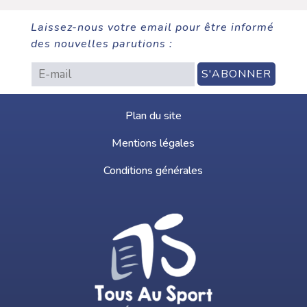
Laissez-nous votre email pour être informé
des nouvelles parutions :
Plan du site
Mentions légales
Conditions générales