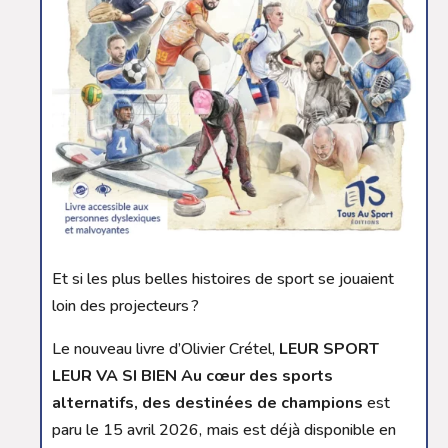
Et si les plus belles histoires de sport se jouaient
loin des projecteurs ?
Le nouveau livre d’Olivier Crétel,
LEUR SPORT
LEUR VA SI BIEN Au cœur des sports
alternatifs, des destinées de champions
est
paru le 15 avril 2026, mais est déjà disponible en