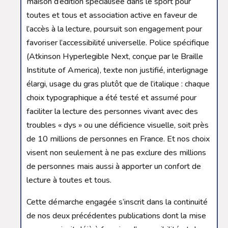
maison d’édition spécialisée dans le sport pour
toutes et tous et association active en faveur de
l’accès à la lecture, poursuit son engagement pour
favoriser l’accessibilité universelle. Police spécifique
(Atkinson Hyperlegible Next, conçue par le Braille
Institute of America), texte non justifié, interlignage
élargi, usage du gras plutôt que de l’italique : chaque
choix typographique a été testé et assumé pour
faciliter la lecture des personnes vivant avec des
troubles « dys » ou une déficience visuelle, soit près
de 10 millions de personnes en France. Et nos choix
visent non seulement à ne pas exclure des millions
de personnes mais aussi à apporter un confort de
lecture à toutes et tous.
Cette démarche engagée s’inscrit dans la continuité
de nos deux précédentes publications dont la mise