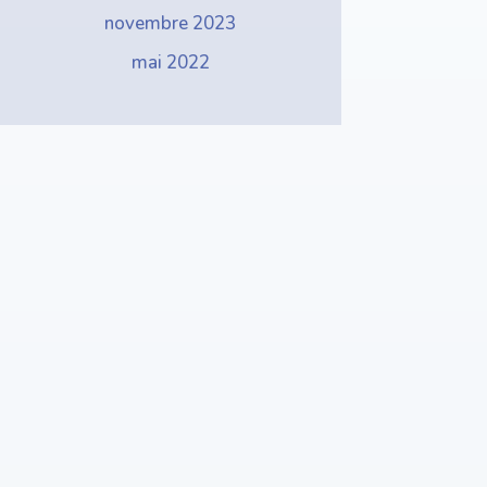
novembre 2023
mai 2022