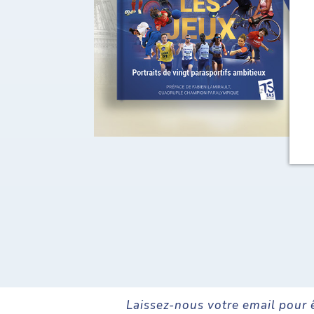
Laissez-nous votre email pour 