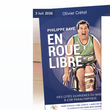
3 Juil 2026