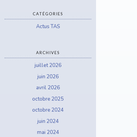
CATÉGORIES
Actus TAS
ARCHIVES
juillet 2026
juin 2026
avril 2026
octobre 2025
octobre 2024
juin 2024
mai 2024