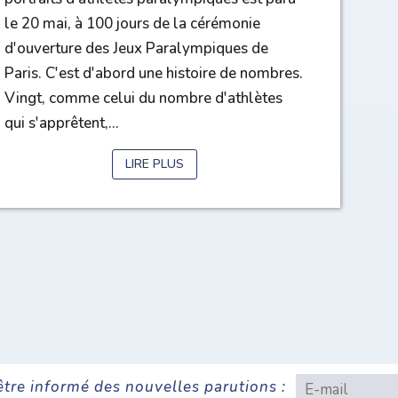
le 20 mai, à 100 jours de la cérémonie
d'ouverture des Jeux Paralympiques de
Paris. C'est d'abord une histoire de nombres.
Vingt, comme celui du nombre d'athlètes
qui s'apprêtent,...
LIRE PLUS
être informé des nouvelles parutions :