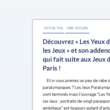
ACTUS TAS
UNE ACCUEIL
Découvrez « Les Yeux 
les Jeux » et son adde
qui fait suite aux Jeux 
Paris !
Et si vous preniez un peu de rabe 
paralympiques ? Les Jeux Paralymp
sont terminés mais l'ouvrage "Les Y
les Jeux : portraits de vingt paraspor
ambitieux" est toujours autant d'actu