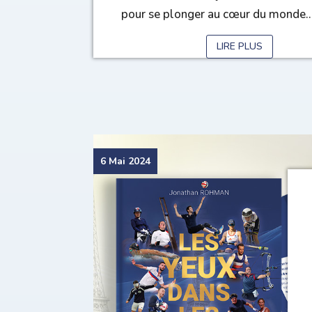
pour se plonger au cœur du monde..
LIRE PLUS
6 Mai 2024