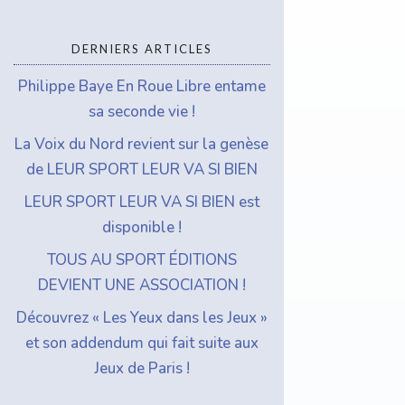
che
r
DERNIERS ARTICLES
Philippe Baye En Roue Libre entame
sa seconde vie !
La Voix du Nord revient sur la genèse
de LEUR SPORT LEUR VA SI BIEN
LEUR SPORT LEUR VA SI BIEN est
disponible !
TOUS AU SPORT ÉDITIONS
DEVIENT UNE ASSOCIATION !
Découvrez « Les Yeux dans les Jeux »
et son addendum qui fait suite aux
Jeux de Paris !