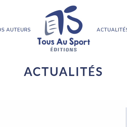
OS AUTEURS
ACTUALITÉ
ACTUALITÉS