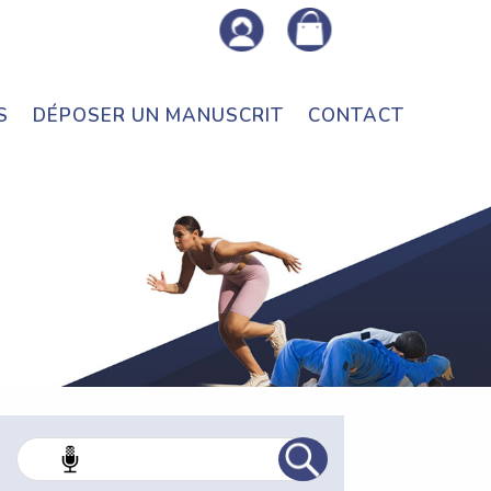
S
DÉPOSER UN MANUSCRIT
CONTACT
Rec
her