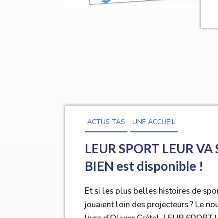
ACTUS TAS
UNE ACCUEIL
LEUR SPORT LEUR VA 
BIEN est disponible !
Et si les plus belles histoires de spo
jouaient loin des projecteurs ? Le n