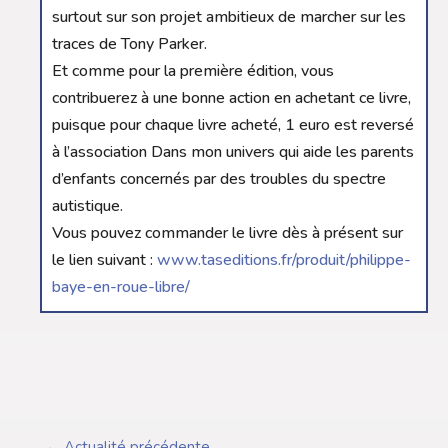
surtout sur son projet ambitieux de marcher sur les
traces de Tony Parker.
Et comme pour la première édition, vous
contribuerez à une bonne action en achetant ce livre,
puisque pour chaque livre acheté, 1 euro est reversé
à l’association Dans mon univers qui aide les parents
d’enfants concernés par des troubles du spectre
autistique.
Vous pouvez commander le livre dès à présent sur
le lien suivant :
www.taseditions.fr/produit/philippe-
baye-en-roue-libre/
←
Actualité précédente