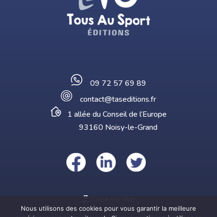
09 72 57 69 89
contact@taseditions.fr
1 allée du Conseil de l’Europe
93160 Noisy-le-Grand
Faire un don
Nous utilisons des cookies pour vous garantir la meilleure