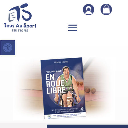
Ouvrir la barre d’outils