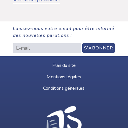
Laissez-nous votre email pour être informé
des nouvelles parutions :
Plan du site
Mentions légales
Conditions générales