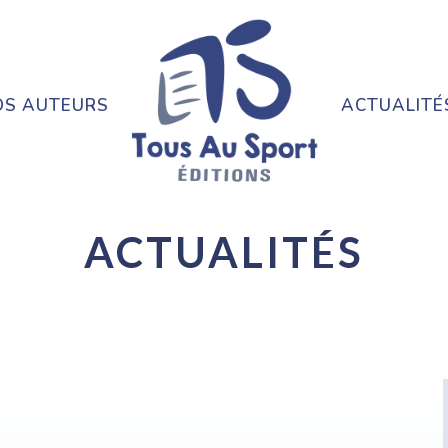
OS AUTEURS
ACTUALITÉ
ACTUALITÉS