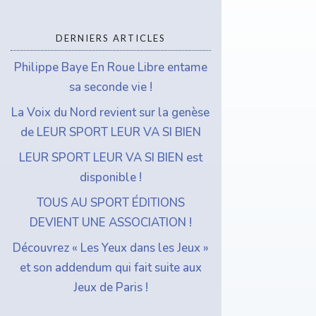
che
r
DERNIERS ARTICLES
Philippe Baye En Roue Libre entame
sa seconde vie !
La Voix du Nord revient sur la genèse
de LEUR SPORT LEUR VA SI BIEN
LEUR SPORT LEUR VA SI BIEN est
disponible !
TOUS AU SPORT ÉDITIONS
DEVIENT UNE ASSOCIATION !
Découvrez « Les Yeux dans les Jeux »
et son addendum qui fait suite aux
Jeux de Paris !