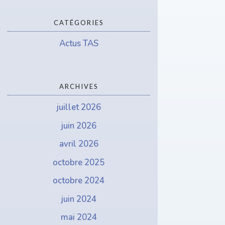
CATÉGORIES
Actus TAS
ARCHIVES
juillet 2026
juin 2026
avril 2026
octobre 2025
octobre 2024
juin 2024
mai 2024