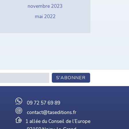
novembre 2023
mai 2022
09 72 57 69 89
contact@taseditions.fr
1 allée du Conseil de l’Europe