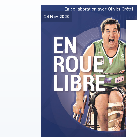
24 Nov 2023