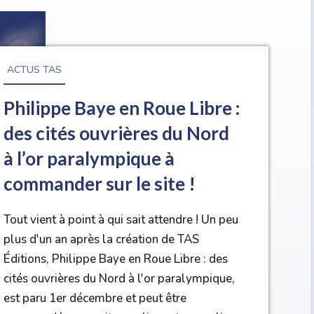
ACTUS TAS
Philippe Baye en Roue Libre :
des cités ouvrières du Nord
à l’or paralympique à
commander sur le site !
Tout vient à point à qui sait attendre ! Un peu
plus d'un an après la création de TAS
Éditions, Philippe Baye en Roue Libre : des
cités ouvrières du Nord à l'or paralympique,
est paru 1er décembre et peut être