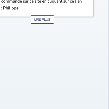
commandé sur ce site en cliquant sur ce lien
: Philippe...
LIRE PLUS