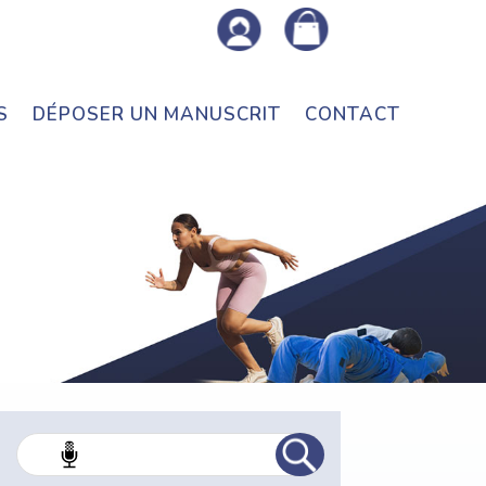
S
DÉPOSER UN MANUSCRIT
CONTACT
Rec
her