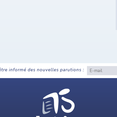
être informé des nouvelles parutions :