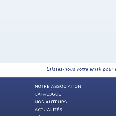
Laissez-nous votre email pour 
NOTRE ASSOCIATION
CATALOGUE
NOS AUTEURS
ACTUALITÉS