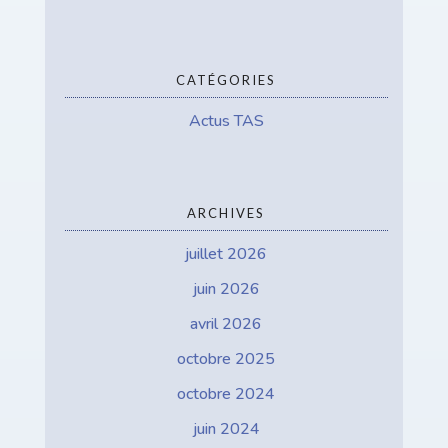
CATÉGORIES
Actus TAS
ARCHIVES
juillet 2026
juin 2026
avril 2026
octobre 2025
octobre 2024
juin 2024