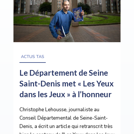
ACTUS TAS
Le Département de Seine
Saint-Denis met « Les Yeux
dans les Jeux » à l’honneur
Christophe Lehousse, journaliste au
Conseil Départemental de Seine-Saint-
Denis, a écrit un article qui retranscrit très