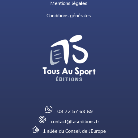
Mentions légales
Conditions générales
09 72 57 69 89
contact@taseditions.fr
1 allée du Conseil de l’Europe