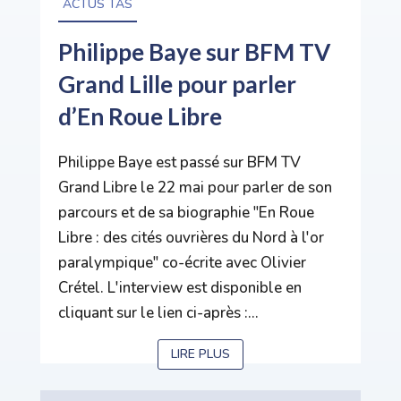
ACTUS TAS
Philippe Baye sur BFM TV
Grand Lille pour parler
d’En Roue Libre
Philippe Baye est passé sur BFM TV
Grand Libre le 22 mai pour parler de son
parcours et de sa biographie "En Roue
Libre : des cités ouvrières du Nord à l'or
paralympique" co-écrite avec Olivier
Crétel. L'interview est disponible en
cliquant sur le lien ci-après :...
LIRE PLUS