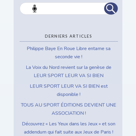
Rec
her
che
r
DERNIERS ARTICLES
Philippe Baye En Roue Libre entame sa
seconde vie !
La Voix du Nord revient sur la genèse de
LEUR SPORT LEUR VA SI BIEN
LEUR SPORT LEUR VA SI BIEN est
disponible !
TOUS AU SPORT ÉDITIONS DEVIENT UNE
ASSOCIATION !
Découvrez « Les Yeux dans les Jeux » et son
addendum qui fait suite aux Jeux de Paris !