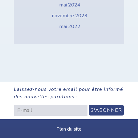
mai 2024
novembre 2023
mai 2022
Laissez-nous votre email pour être informé
des nouvelles parutions :
Plan du site