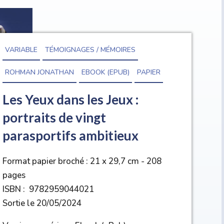
VARIABLE
TÉMOIGNAGES / MÉMOIRES
ROHMAN JONATHAN
EBOOK (EPUB)
PAPIER
Les Yeux dans les Jeux :
portraits de vingt
parasportifs ambitieux
Format papier broché : 21 x 29,7 cm - 208
pages
ISBN : 9782959044021
Sortie le 20/05/2024