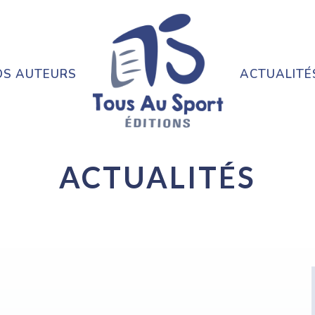
OS AUTEURS
ACTUALITÉ
ACTUALITÉS