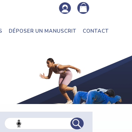
S
DÉPOSER UN MANUSCRIT
CONTACT
Rec
her