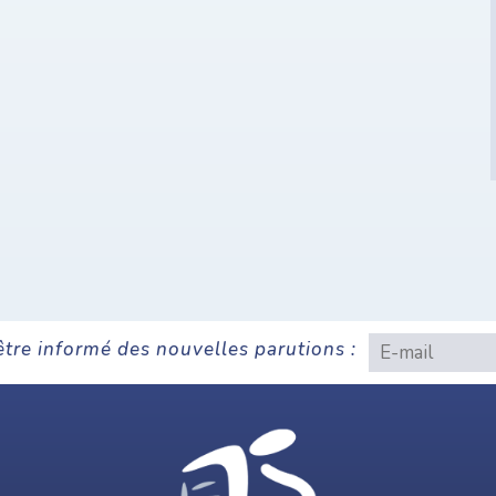
être informé des nouvelles parutions :