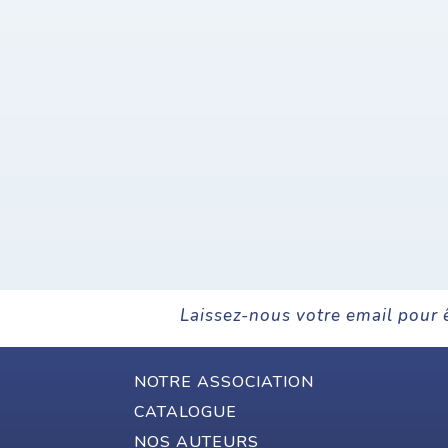
Laissez-nous votre email pour 
NOTRE ASSOCIATION
CATALOGUE
NOS AUTEURS