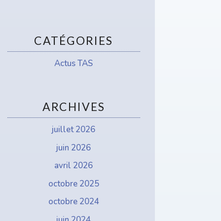
CATÉGORIES
Actus TAS
ARCHIVES
juillet 2026
juin 2026
avril 2026
octobre 2025
octobre 2024
juin 2024