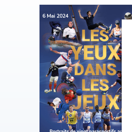
6 Mai 2024